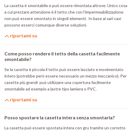
La casetta è smontabile e può essere rimontata altrove. Unico cosa
a cui prestare attenzione è il tetto che con l’impermeabilizzazione
non può essere smontato in singoli elementi. In base ai vari casi
possono esserci comunque diverse soluzioni.
riportami su
Come posso rendere il tetto della casetta facilmente
smontabile?
Se la casetta è piccola il tetto può essere lasciato e movimentato
intero (potrebbe però essere necessario un mezzo meccanico). Per
casette più grandi può utilizzare una copertura facilmente
smontabile ad esempio a lastre tipo lamiera o PVC.
riportami su
Posso spostare la casetta intera senza smontarla?
La casetta può essere spostata intera con gru tramite un corretto