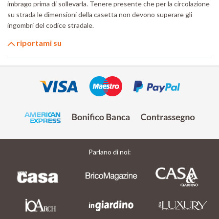
imbrago prima di sollevarla. Tenere presente che per la circolazione
su strada le dimensioni della casetta non devono superare gli
ingombri del codice stradale.
riportami su
Parlano di noi: