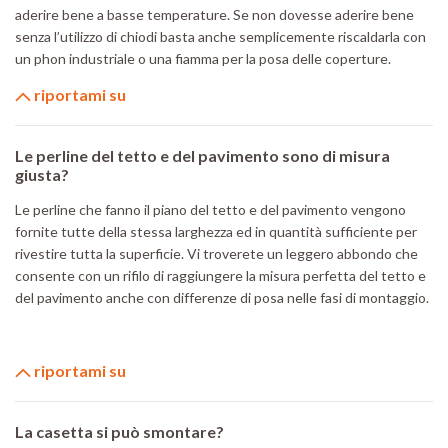
aderire bene a basse temperature. Se non dovesse aderire bene
senza l’utilizzo di chiodi basta anche semplicemente riscaldarla con
un phon industriale o una fiamma per la posa delle coperture.
riportami su
Le perline del tetto e del pavimento sono di misura
giusta?
Le perline che fanno il piano del tetto e del pavimento vengono
fornite tutte della stessa larghezza ed in quantità sufficiente per
rivestire tutta la superficie. Vi troverete un leggero abbondo che
consente con un rifilo di raggiungere la misura perfetta del tetto e
del pavimento anche con differenze di posa nelle fasi di montaggio.
riportami su
La casetta si può smontare?