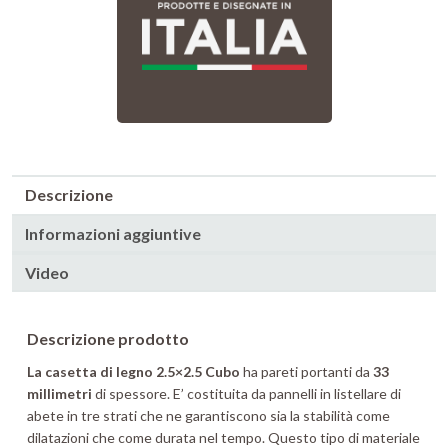
Descrizione
Informazioni aggiuntive
Video
Descrizione prodotto
La casetta di legno 2.5×2.5 Cubo
ha pareti portanti da
33
millimetri
di spessore. E’ costituita da pannelli in listellare di
abete in tre strati che ne garantiscono sia la stabilità come
dilatazioni che come durata nel tempo. Questo tipo di materiale